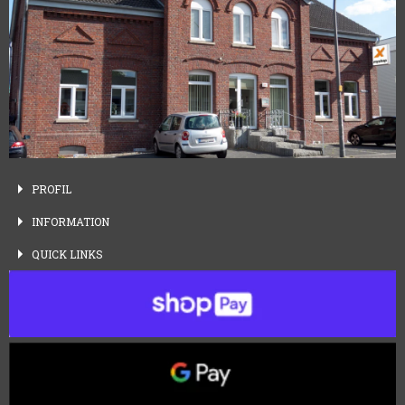
PROFIL
INFORMATION
QUICK
LINKS