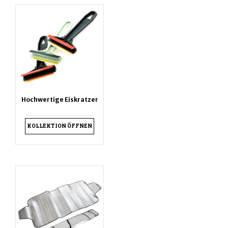
Hochwertige Eiskratzer
KOLLEKTION ÖFFNEN