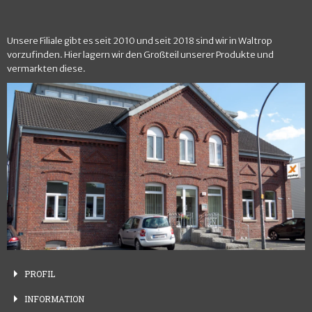
Unsere Filiale gibt es seit 2010 und seit 2018 sind wir in Waltrop
vorzufinden. Hier lagern wir den Großteil unserer Produkte und
vermarkten diese.
PROFIL
INFORMATION