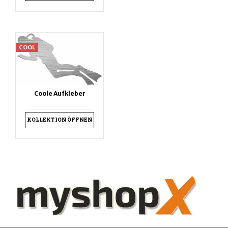
COOL
Coole Aufkleber
KOLLEKTION ÖFFNEN