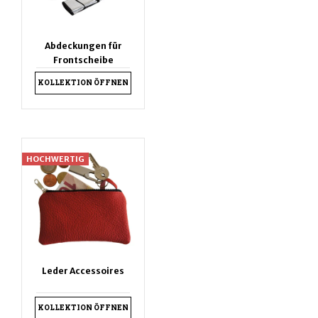
Abdeckungen für
Frontscheibe
KOLLEKTION ÖFFNEN
HOCHWERTIG
Leder Accessoires
KOLLEKTION ÖFFNEN