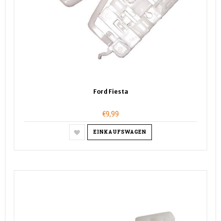
Ford Fiesta
€9,99
EINKAUFSWAGEN