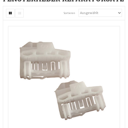
Sortieren