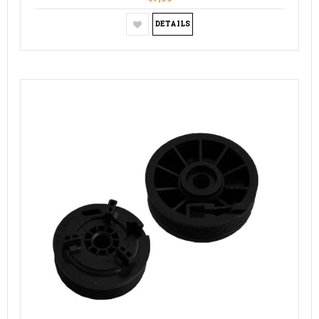
DETAILS