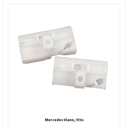
Mercedes Viano, Vito