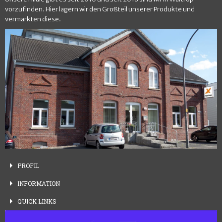
vorzufinden. Hier lagern wir den Großteil unserer Produkte und
vermarkten diese.
PROFIL
INFORMATION
QUICK
LINKS