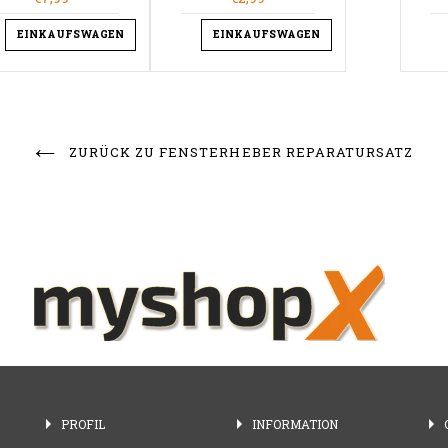
EINKAUFSWAGEN
DETAILS
EINKAUFSWAGEN
DETAILS
D
ZURÜCK ZU FENSTERHEBER REPARATURSATZ
PROFIL
INFORMATION