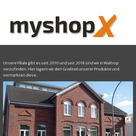
Unsere Filiale gibt es seit 2010 und seit 2018 sind wir in Waltrop
vorzufinden. Hier lagern wir den Großteil unserer Produkte und
vermarkten diese.