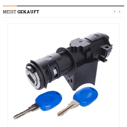
MEIST
GEKAUFT