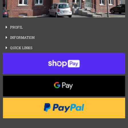
PROFIL
INFORMATION
QUICK
LINKS