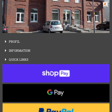
PROFIL
INFORMATION
QUICK
LINKS