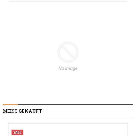
MEIST
GEKAUFT
SALE