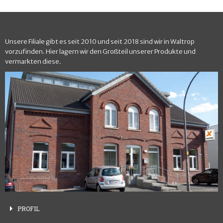
Unsere Filiale gibt es seit 2010 und seit 2018 sind wir in Waltrop
vorzufinden. Hier lagern wir den Großteil unserer Produkte und
vermarkten diese.
PROFIL