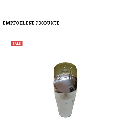
EMPFOHLENE
PRODUKTE
SALE