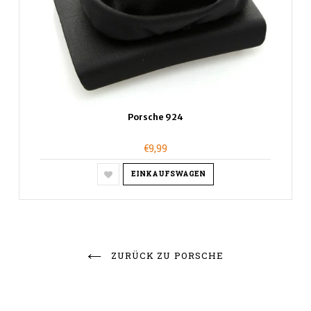
Porsche 924
€9,99
EINKAUFSWAGEN
ZURÜCK ZU PORSCHE