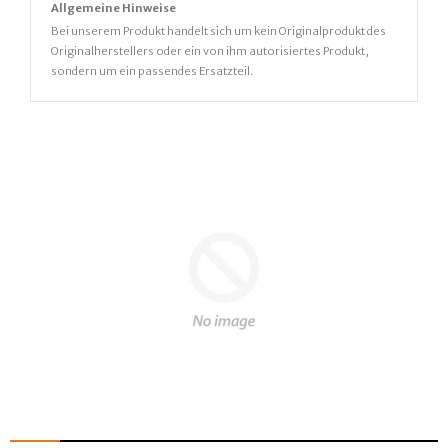
Allgemeine Hinweise
Bei unserem Produkt handelt sich um kein Originalprodukt des
Originalherstellers oder ein von ihm autorisiertes Produkt,
sondern um ein passendes Ersatzteil.