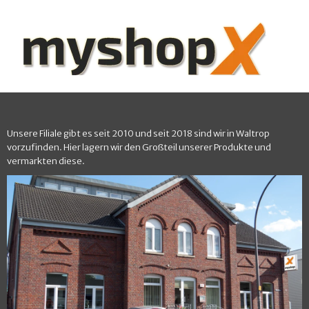
Unsere Filiale gibt es seit 2010 und seit 2018 sind wir in Waltrop
vorzufinden. Hier lagern wir den Großteil unserer Produkte und
vermarkten diese.