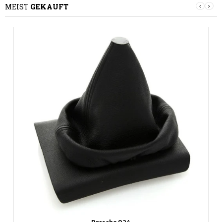
MEIST
GEKAUFT