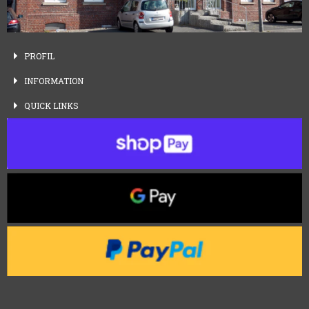
PROFIL
INFORMATION
QUICK
LINKS