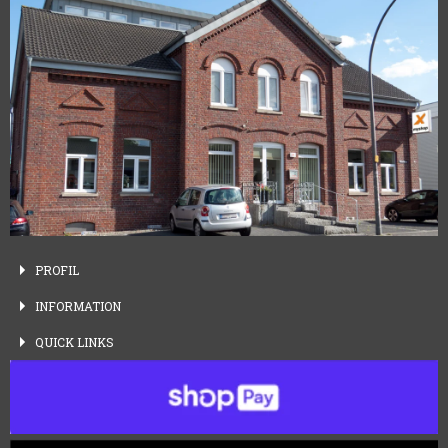
PROFIL
INFORMATION
QUICK
LINKS