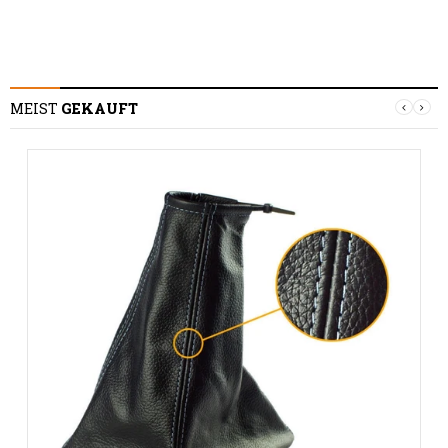
MEIST
GEKAUFT