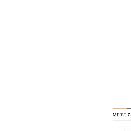
MEIST
G