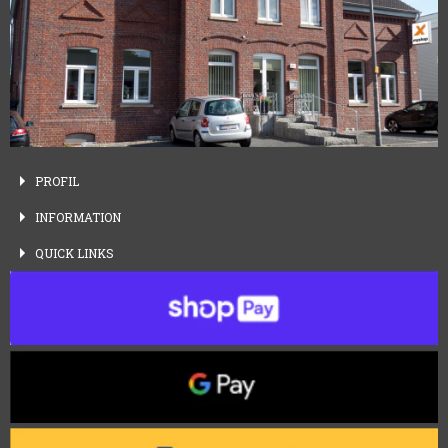
PROFIL
INFORMATION
QUICK
LINKS