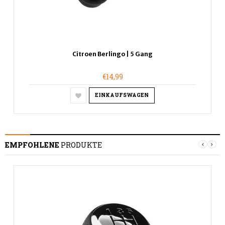
Citroen Berlingo | 5 Gang
€14,99
EINKAUFSWAGEN
EMPFOHLENE
PRODUKTE