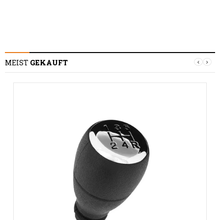
MEIST
GEKAUFT