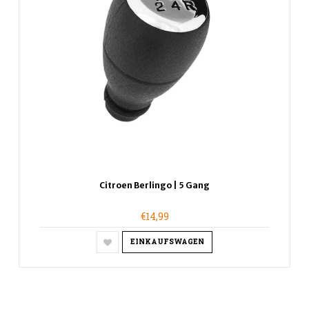
Citroen Berlingo | 5 Gang
€14,99
EINKAUFSWAGEN