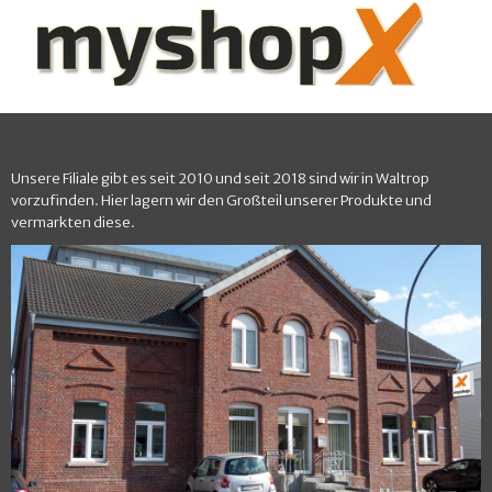
Unsere Filiale gibt es seit 2010 und seit 2018 sind wir in Waltrop
vorzufinden. Hier lagern wir den Großteil unserer Produkte und
vermarkten diese.