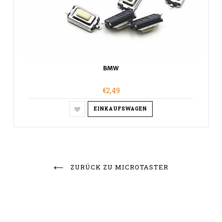
BMW
€2,49
EINKAUFSWAGEN
ZURÜCK ZU MICROTASTER