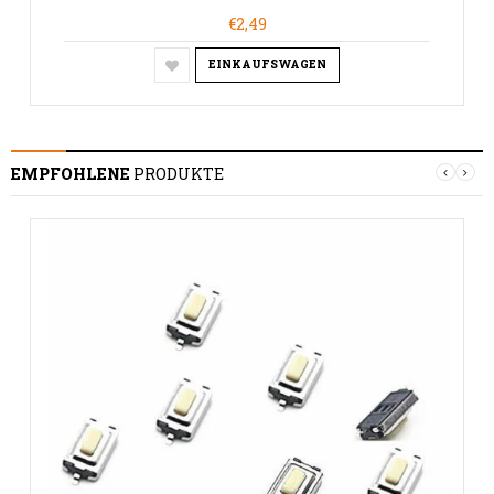
€2,49
EINKAUFSWAGEN
EMPFOHLENE
PRODUKTE