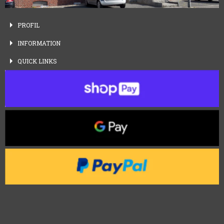
PROFIL
INFORMATION
QUICK
LINKS