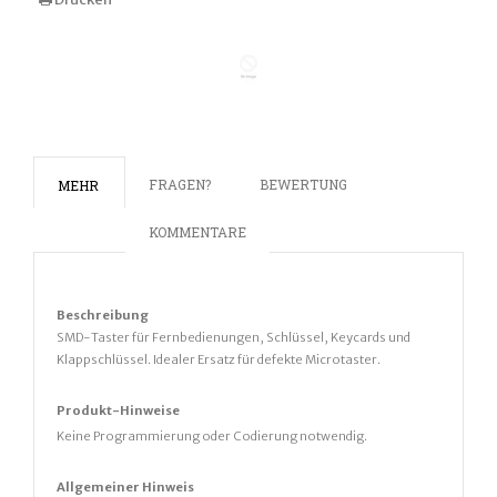
FRAGEN?
BEWERTUNG
MEHR
KOMMENTARE
Beschreibung
SMD-Taster für Fernbedienungen, Schlüssel, Keycards und
Klappschlüssel. Idealer Ersatz für defekte Microtaster.
Produkt-Hinweise
Keine Programmierung oder Codierung notwendig.
Allgemeiner Hinweis