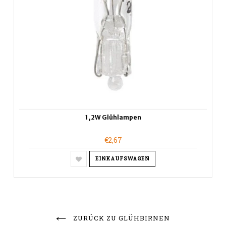
1,2W Glühlampen
€2,67
EINKAUFSWAGEN
ZURÜCK ZU GLÜHBIRNEN