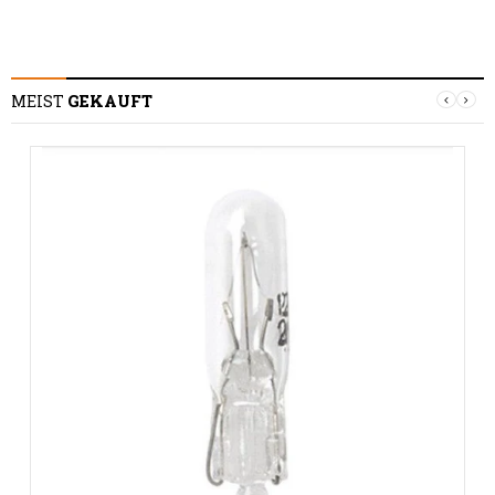
MEIST
GEKAUFT