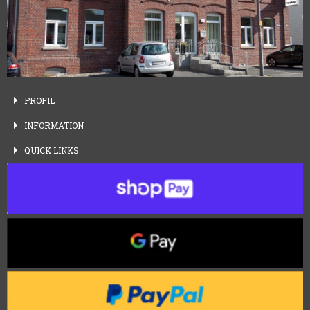
PROFIL
INFORMATION
QUICK
LINKS