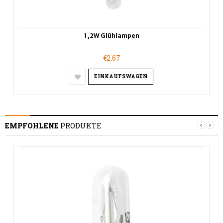
1,2W Glühlampen
€2,67
EINKAUFSWAGEN
EMPFOHLENE
PRODUKTE