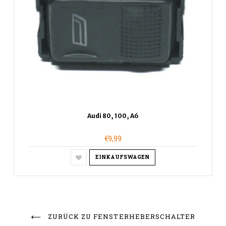
Audi 80, 100, A6
€9,99
EINKAUFSWAGEN
ZURÜCK ZU FENSTERHEBERSCHALTER