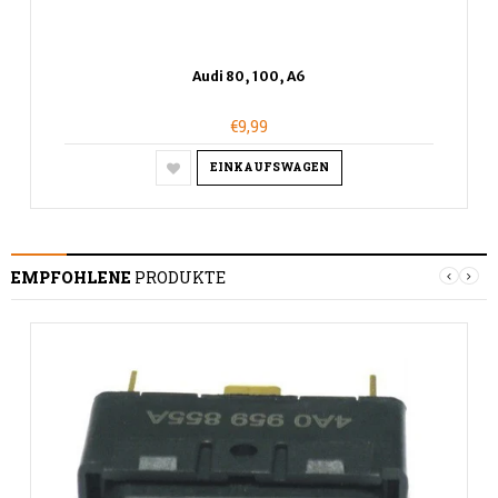
Audi 80, 100, A6
€9,99
EINKAUFSWAGEN
EMPFOHLENE
PRODUKTE