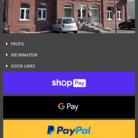
PROFIL
INFORMATION
QUICK
LINKS