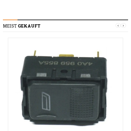
MEIST
GEKAUFT