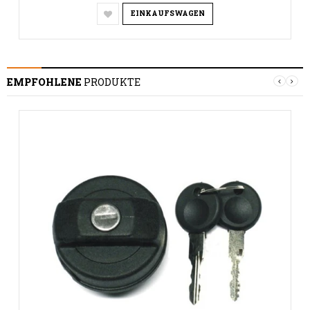
EINKAUFSWAGEN
EMPFOHLENE
PRODUKTE