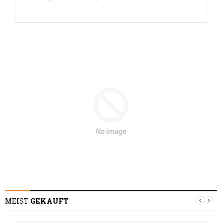
MEIST
GEKAUFT