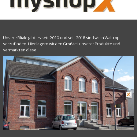
Unsere Filiale gibt es seit 2010 und seit 2018 sind wir in Waltrop
vorzufinden. Hier lagern wir den Großteil unserer Produkte und
vermarkten diese.