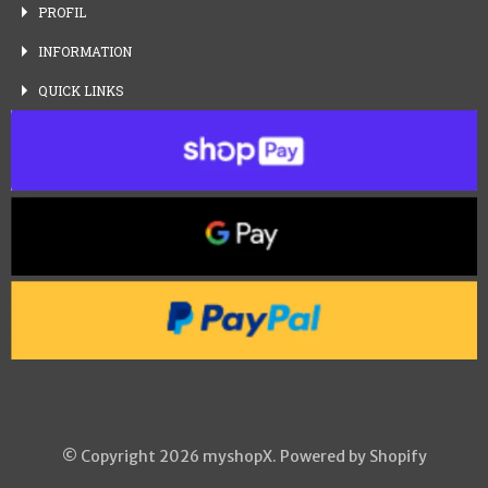
PROFIL
INFORMATION
QUICK
LINKS
© Copyright 2026 myshopX. Powered by Shopify