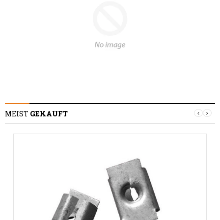
MEIST
GEKAUFT