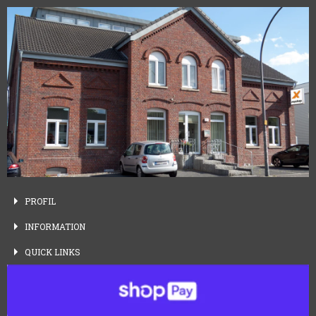
PROFIL
INFORMATION
QUICK
LINKS