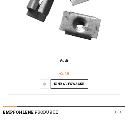
Audi
€3,49
EINKAUFSWAGEN
EMPFOHLENE
PRODUKTE