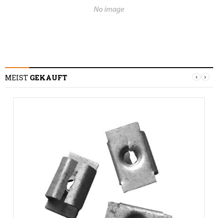
MEIST
GEKAUFT