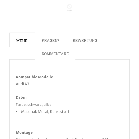
FRAGEN?
BEWERTUNG
MEHR
KOMMENTARE
Kompatible Modelle
Audi A3
Daten
Farbe: schwarz, silber
Material: Metal, Kunststoff
Montage