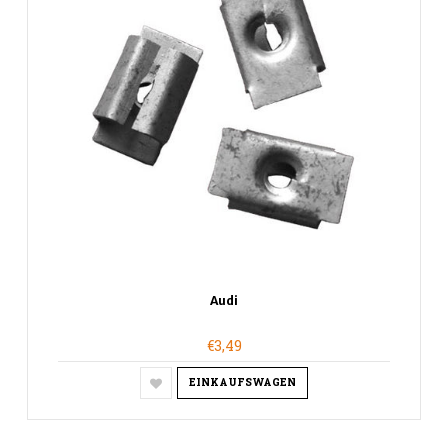
Audi
€3,49
EINKAUFSWAGEN