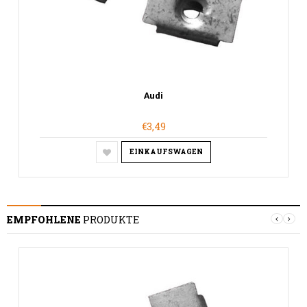
Audi
€3,49
EINKAUFSWAGEN
EMPFOHLENE
PRODUKTE