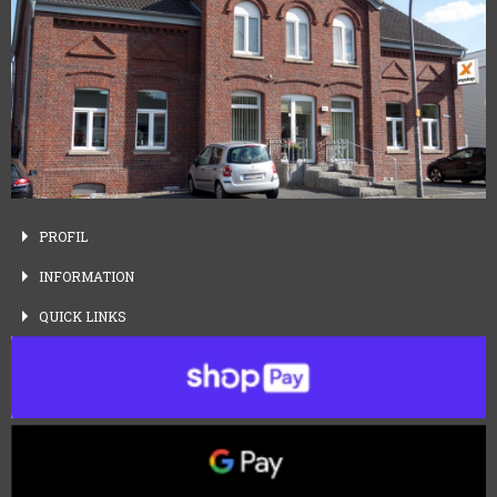
PROFIL
INFORMATION
QUICK
LINKS