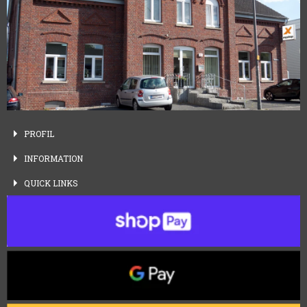
PROFIL
INFORMATION
QUICK
LINKS