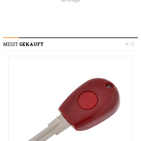
MEIST
GEKAUFT