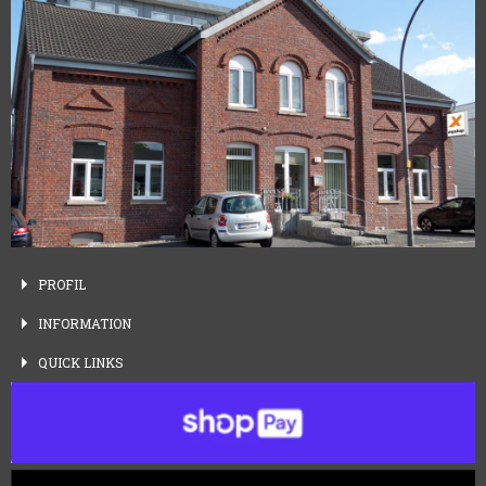
PROFIL
INFORMATION
QUICK
LINKS