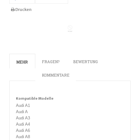
Drucken
FRAGEN?
BEWERTUNG
MEHR
KOMMENTARE
Kompatible Modelle
Audi A1
Audi A
Audi A3
Audi A4
Audi A6
Audi A8