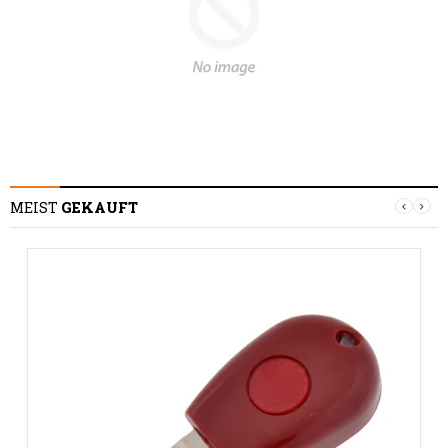
MEIST
GEKAUFT