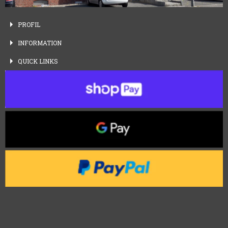
PROFIL
INFORMATION
QUICK
LINKS