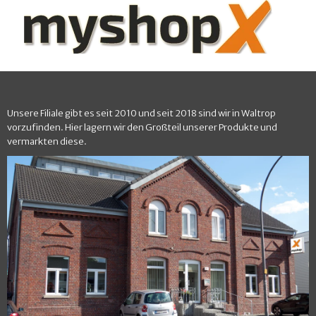
Unsere Filiale gibt es seit 2010 und seit 2018 sind wir in Waltrop
vorzufinden. Hier lagern wir den Großteil unserer Produkte und
vermarkten diese.