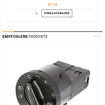
€17,99
EINKAUFSWAGEN
EMPFOHLENE
PRODUKTE