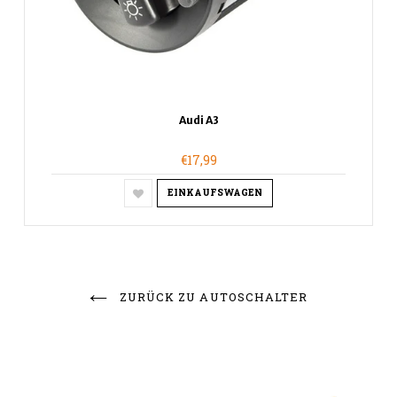
Audi A3
€17,99
EINKAUFSWAGEN
ZURÜCK ZU AUTOSCHALTER