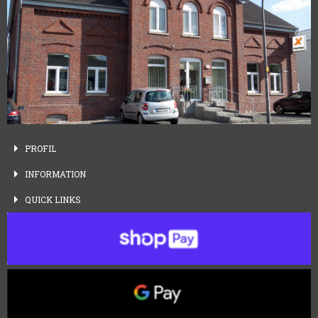
PROFIL
INFORMATION
QUICK
LINKS