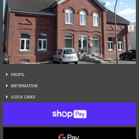
PROFIL
INFORMATION
QUICK
LINKS