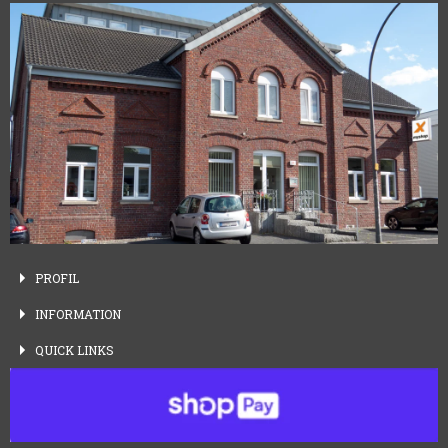
PROFIL
INFORMATION
QUICK
LINKS