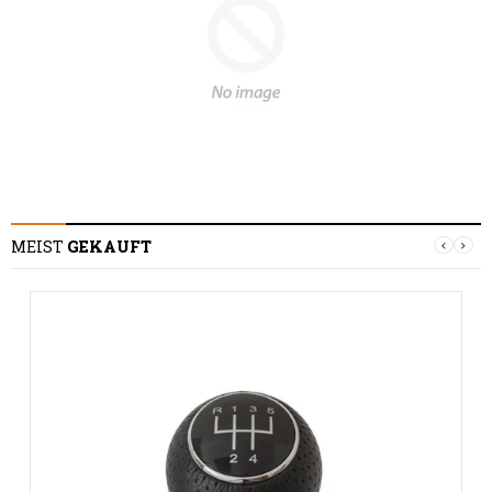
MEIST
GEKAUFT